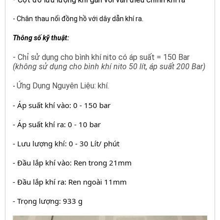
- Chân thau nối đồng hồ với dây dẫn khí ra.
Thông số kỹ thuật:
- Chỉ sử dụng cho bình khí nito có áp suất = 150 Bar
(không sử dụng cho bình khí nito 50 lít, áp suất 200 Bar)
Ứng Dụng Nguyên Liệu: khí.
-
- Áp suất khí vào: 0 - 150 bar
- Áp suất khí ra: 0 - 10 bar
- Lưu lượng khí: 0 - 30 Lít/ phút
- 
Đầu lắp khí vào: Ren trong 21mm
- 
Đầu lắp khí ra: Ren ngoài 11mm
- 
Trọng lượng: 933 g