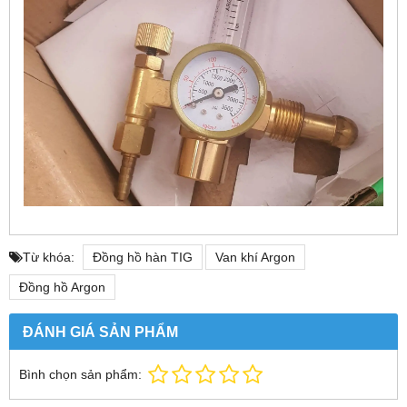
Từ khóa:
Đồng hồ hàn TIG
Van khí Argon
Đồng hồ Argon
ĐÁNH GIÁ SẢN PHẨM
Bình chọn sản phẩm: