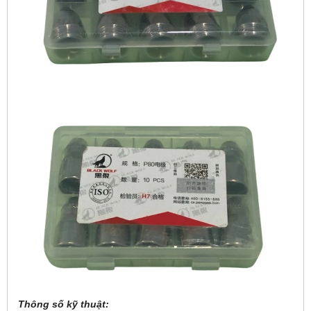
Thông số kỹ thuật: